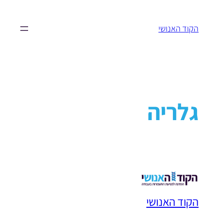
הקוד האנושי
גלריה
הקוד האנושי