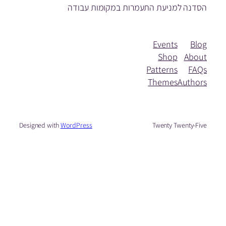
הסדנה למניעת התעמרות במקומות עבודה
Events
Blog
Shop
About
Patterns
FAQs
Themes
Authors
Designed with
WordPress
Twenty Twenty-Five